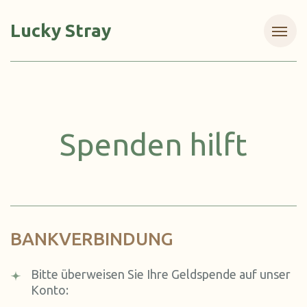
Lucky Stray
Spenden hilft
BANKVERBINDUNG
Bitte überweisen Sie Ihre Geldspende auf unser
Konto: