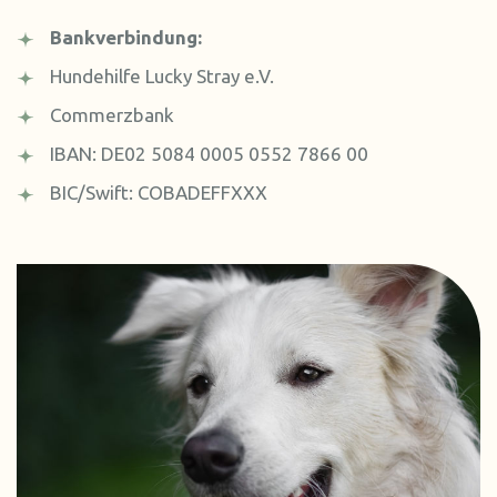
Bankverbindung:
Hundehilfe Lucky Stray e.V.
Commerzbank
IBAN: DE02 5084 0005 0552 7866 00
BIC/Swift: COBADEFFXXX