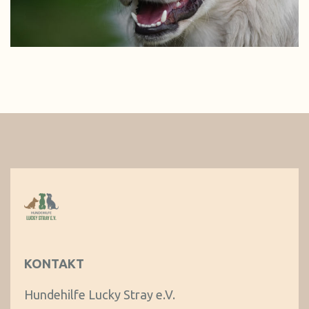
KONTAKT
Hundehilfe Lucky Stray e.V.